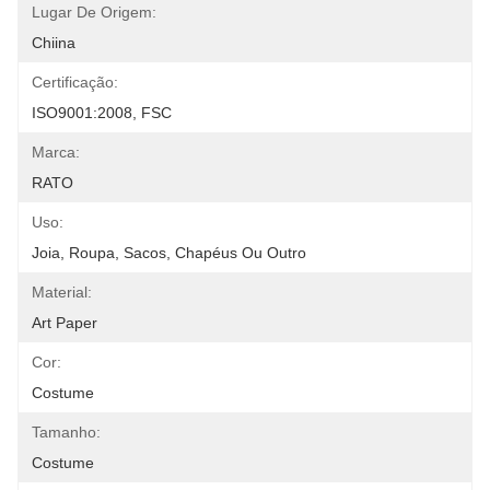
Lugar De Origem:
Chiina
Certificação:
ISO9001:2008, FSC
Marca:
RATO
Uso:
Joia, Roupa, Sacos, Chapéus Ou Outro
Material:
Art Paper
Cor:
Costume
Tamanho:
Costume