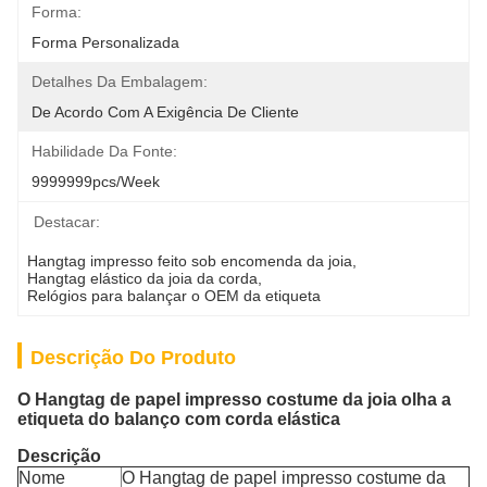
Forma:
Forma Personalizada
Detalhes Da Embalagem:
De Acordo Com A Exigência De Cliente
Habilidade Da Fonte:
9999999pcs/week
Destacar:
Hangtag impresso feito sob encomenda da joia
, 
Hangtag elástico da joia da corda
, 
Relógios para balançar o OEM da etiqueta
Descrição Do Produto
O Hangtag de papel impresso costume da joia olha a
etiqueta do balanço com corda elástica
Descrição
Nome
O Hangtag de papel impresso costume da