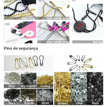
Pino de segurança