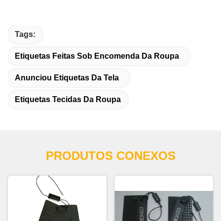
Tags:
Etiquetas Feitas Sob Encomenda Da Roupa
Anunciou Etiquetas Da Tela
Etiquetas Tecidas Da Roupa
PRODUTOS CONEXOS