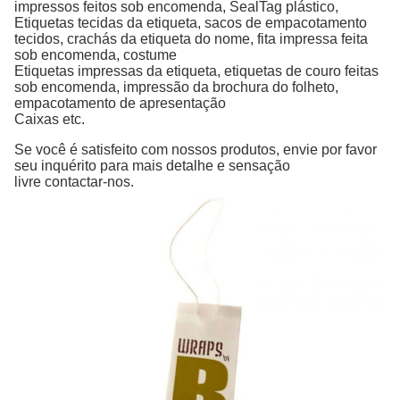
impressos
feitos sob encomenda, SealTag
plástico,
Etiquetas
tecidas da etiqueta, sacos de empacotamento
tecidos, crachás da etiqueta
do nome,
fita
impressa
feita
sob encomenda,
costume
Etiquetas
impressas da etiqueta, etiquetas de couro feitas
sob encomenda, impressão
da brochura
do folheto,
empacotamento
de apresentação
Caixas
etc.
Se você é satisfeito com nossos produtos, envie por favor
seu inquérito para mais detalhe e sensação
livre contactar-nos.