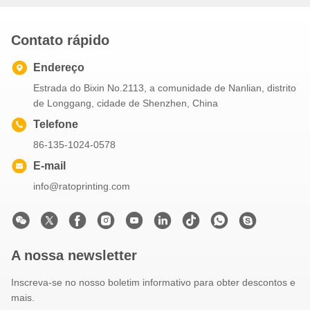
Contato rápido
Endereço
Estrada do Bixin No.2113, a comunidade de Nanlian, distrito
de Longgang, cidade de Shenzhen, China
Telefone
86-135-1024-0578
E-mail
info@ratoprinting.com
A nossa newsletter
Inscreva-se no nosso boletim informativo para obter descontos e
mais.