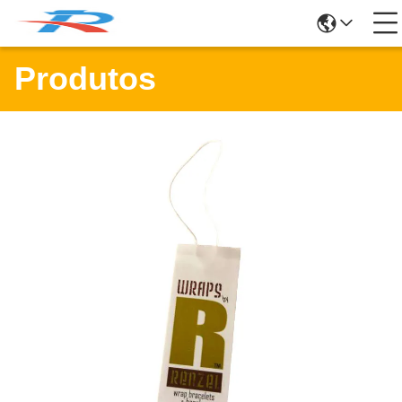
Produtos