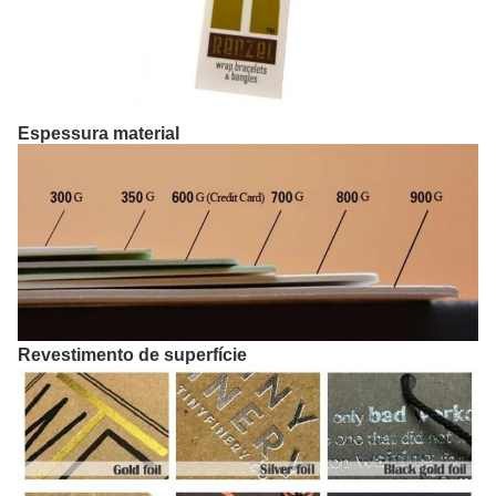
Espessura material
Revestimento de superfície