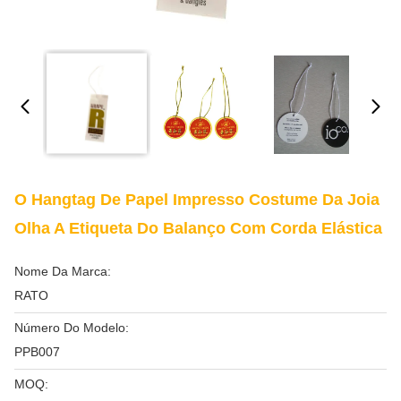
O Hangtag De Papel Impresso Costume Da Joia
Olha A Etiqueta Do Balanço Com Corda Elástica
Nome Da Marca:
RATO
Número Do Modelo:
PPB007
MOQ: