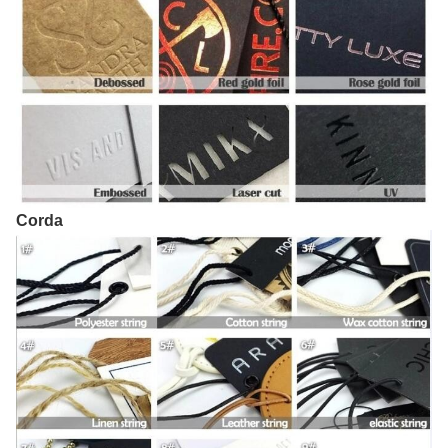
Corda