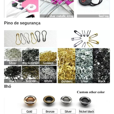
Pino de segurança
Ilhó