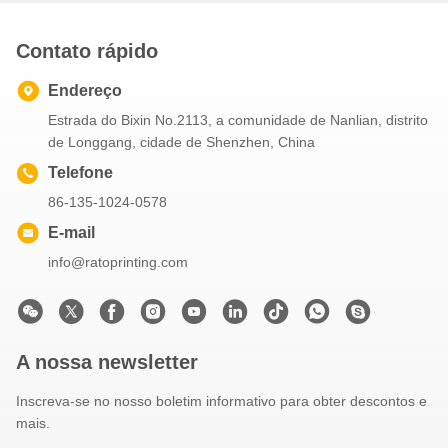
Contato rápido
Endereço
Estrada do Bixin No.2113, a comunidade de Nanlian, distrito
de Longgang, cidade de Shenzhen, China
Telefone
86-135-1024-0578
E-mail
info@ratoprinting.com
A nossa newsletter
Inscreva-se no nosso boletim informativo para obter descontos e
mais.