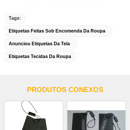
Tags:
Etiquetas Feitas Sob Encomenda Da Roupa
Anunciou Etiquetas Da Tela
Etiquetas Tecidas Da Roupa
PRODUTOS CONEXOS