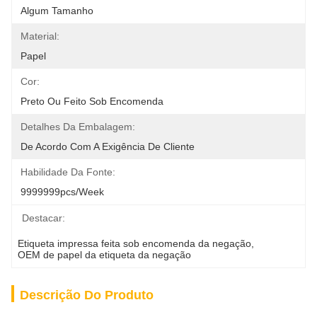
Algum Tamanho
Material:
Papel
Cor:
Preto Ou Feito Sob Encomenda
Detalhes Da Embalagem:
De Acordo Com A Exigência De Cliente
Habilidade Da Fonte:
9999999pcs/week
Destacar:
Etiqueta impressa feita sob encomenda da negação
, 
OEM de papel da etiqueta da negação
Descrição Do Produto