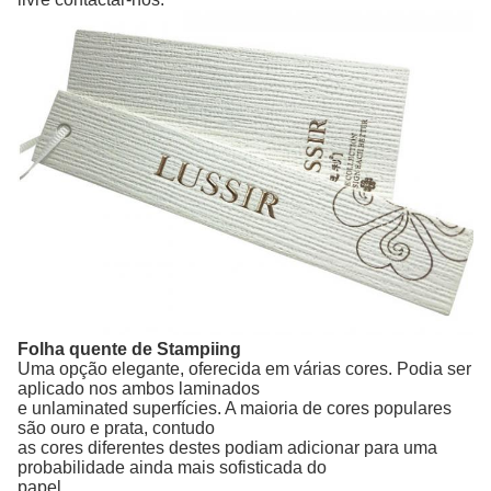
Folha quente de Stampiing
Uma opção elegante, oferecida em várias cores. Podia ser
aplicado nos ambos laminados
e unlaminated superfícies. A maioria de cores populares
são ouro e prata, contudo
as cores diferentes destes podiam adicionar para uma
probabilidade ainda mais sofisticada do
papel