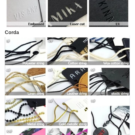
Corda