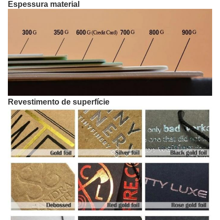
Espessura material
Revestimento de superfície