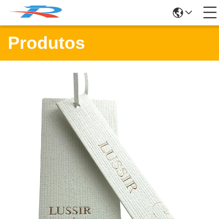
Produtos