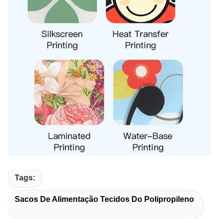
Tags:
Sacos De Alimentação Tecidos Do Polipropileno