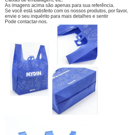
As imagens acima são apenas para sua referência.
Se você está satisfeito com os nossos produtos, por favor,
envie o seu inquérito para mais detalhes e sentir
Pode contactar-nos.