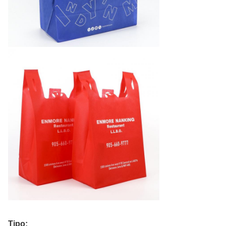
Tipo: