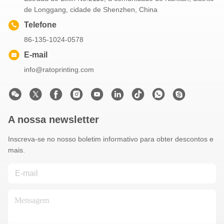
de Longgang, cidade de Shenzhen, China
Telefone
86-135-1024-0578
E-mail
info@ratoprinting.com
A nossa newsletter
Inscreva-se no nosso boletim informativo para obter descontos e
mais.