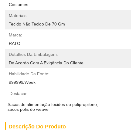
Costumes
Materiais:
Tecido Não Tecido De 70 Gm
Marca:
RATO
Detalhes Da Embalagem:
De Acordo Com A Exigência Do Cliente
Habilidade Da Fonte:
999999/week
Destacar:
Sacos de alimentação tecidos do polipropileno
, 
sacos polis do weave
Descrição Do Produto