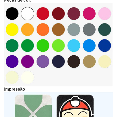
Peças de cor:
Impressão