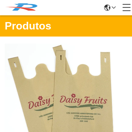
Produtos