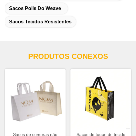
Sacos Polis Do Weave
Sacos Tecidos Resistentes
PRODUTOS CONEXOS
Sacos de compras não
Sacos de toque de tecido