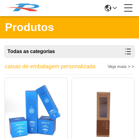
Produtos
Todas as categorias
caixas de embalagem personalizada
Veja mais > >