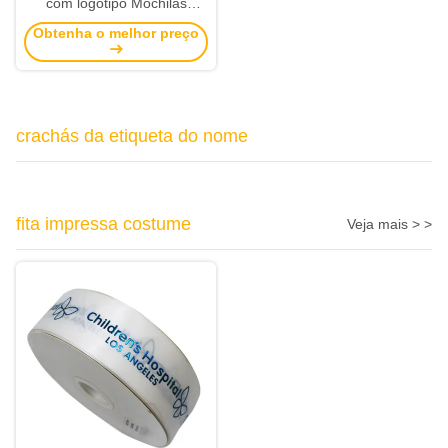
com logotipo Mochilas
personalizadas
Obtenha o melhor preço
crachás da etiqueta do nome
fita impressa costume
Veja mais > >